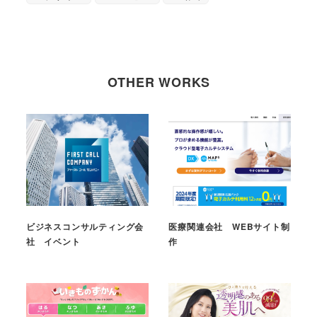
OTHER WORKS
ビジネスコンサルティング会
医療関連会社 WEBサイト制
社 イベント
作