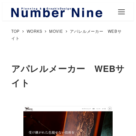
M
E
N
U
TOP
WORKS
MOVIE
アパレルメーカー WEBサ
イト
アパレルメーカー WEBサ
イト