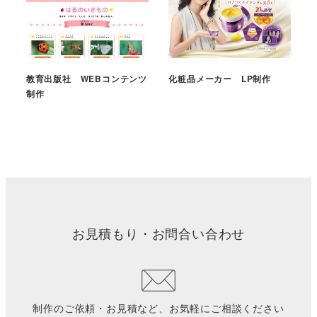
教育出版社 WEBコンテンツ
化粧品メーカー LP制作
制作
お見積もり・お問合い合わせ
制作のご依頼・お見積など、お気軽にご相談ください