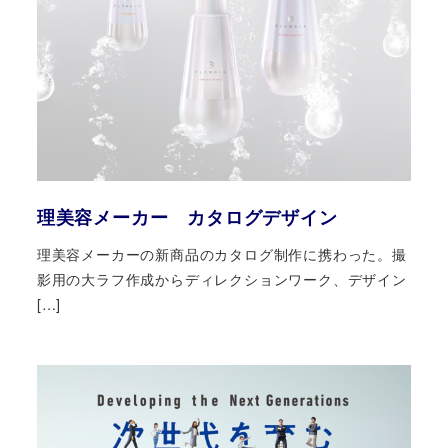
理美容メーカー カタログデザイン
理美容メーカーの新商品のカタログ制作に携わった。撮
影用の大ラフ作成からディレクションワーク、デザイン
[…]