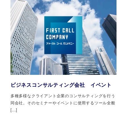
ビジネスコンサルティング会社 イベント
多種多様なクライアント企業のコンサルティングを行う
同会社。そのセミナーやイベントに使用するツール全般
[…]