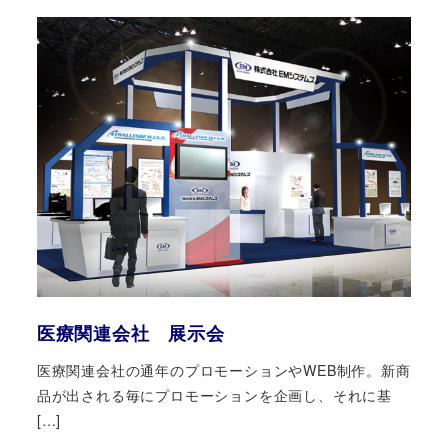
医療関連会社 展示会
医療関連会社の通年のプロモーションやWEB制作。新商
品が出される毎にプロモーションを企画し、それに基
[…]