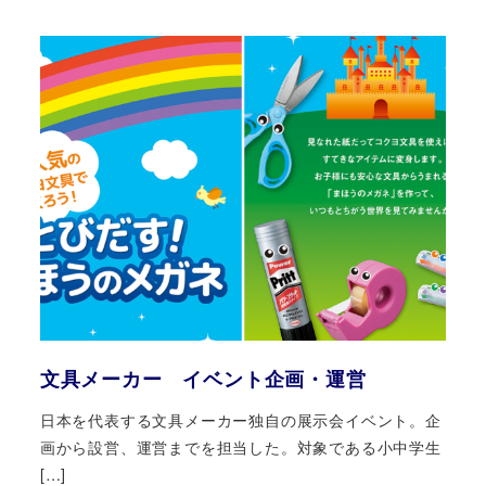
文具メーカー イベント企画・運営
日本を代表する文具メーカー独自の展示会イベント。企
画から設営、運営までを担当した。対象である小中学生
[…]