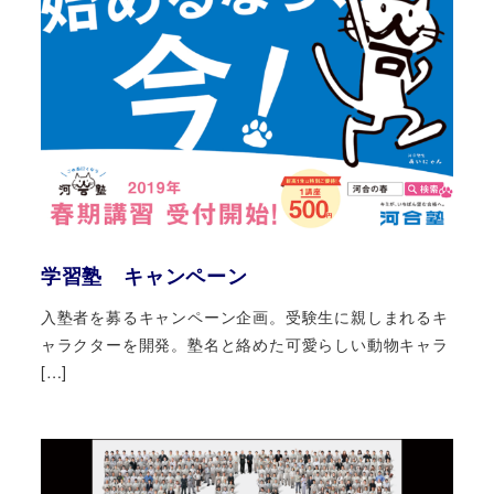
学習塾 キャンペーン
入塾者を募るキャンペーン企画。受験生に親しまれるキ
ャラクターを開発。塾名と絡めた可愛らしい動物キャラ
[…]