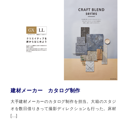
建材メーカー カタログ制作
大手建材メーカーのカタログ制作を担当。大箱のスタジ
オを数日借りきって撮影ディレクションも行った。床材
[…]