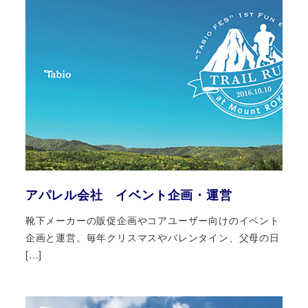
アパレル会社 イベント企画・運営
靴下メーカーの販促企画やコアユーザー向けのイベント
企画と運営。毎年クリスマスやバレンタイン、父母の日
[…]