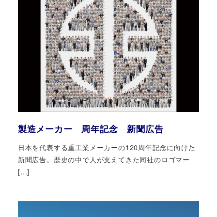
製造メーカー 周年記念 新聞広告
日本を代表する重工業メーカーの120周年記念に向けた
新聞広告。歴史の中で人が支えてきた同社のロゴマー
[…]