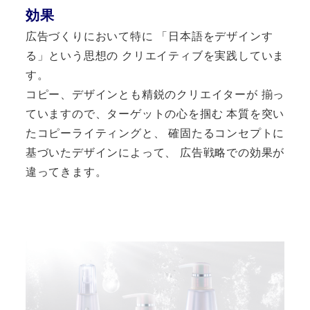
効果
広告づくりにおいて特に 「日本語をデザインす
る」という思想の クリエイティブを実践していま
す。
コピー、デザインとも精鋭のクリエイターが 揃っ
ていますので、ターゲットの心を掴む 本質を突い
たコピーライティングと、 確固たるコンセプトに
基づいたデザインによって、 広告戦略での効果が
違ってきます。