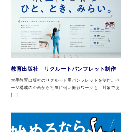
教育出版社 リクルートパンフレット制作
大手教育出版社のリクルート用パンフレットを制作。ペ
ージ構成の企画から社屋に伺い撮影ワークも。対象であ
[…]