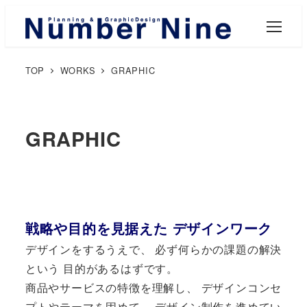
M
E
N
U
TOP
WORKS
GRAPHIC
GRAPHIC
戦略や目的を見据えた デザインワーク
デザインをするうえで、 必ず何らかの課題の解決
という 目的があるはずです。
商品やサービスの特徴を理解し、 デザインコンセ
プトやテーマを固めて、 デザイン制作を進めてい