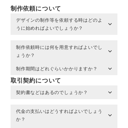
制作依頼について
デザインの制作等を依頼する時はどのよ
うに始めればよいでしょうか？
制作依頼時には何を用意すればよいでし
ょうか？
制作期間はどれぐらいかかりますか？
取引契約について
契約書などはあるのでしょうか？
代金の支払いはどうすればよいでしょう
か？