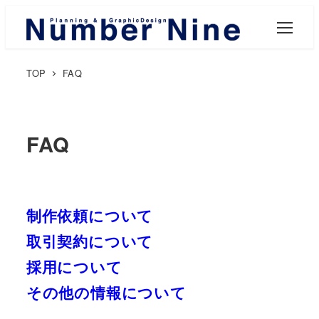
M
E
N
U
TOP
FAQ
FAQ
制作依頼について
取引契約について
採用について
その他の情報について