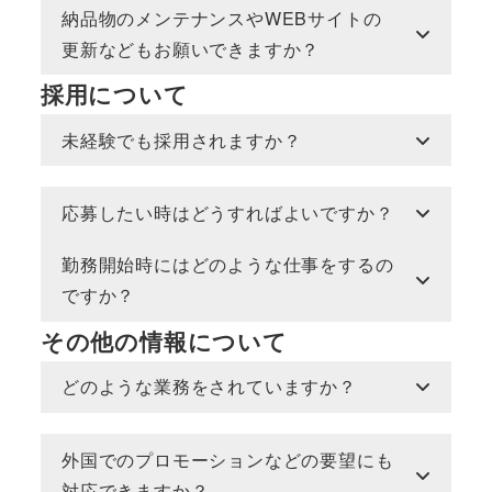
納品物のメンテナンスやWEBサイトの
更新などもお願いできますか？
採用について
未経験でも採用されますか？
応募したい時はどうすればよいですか？
勤務開始時にはどのような仕事をするの
ですか？
その他の情報について
どのような業務をされていますか？
外国でのプロモーションなどの要望にも
対応できますか？