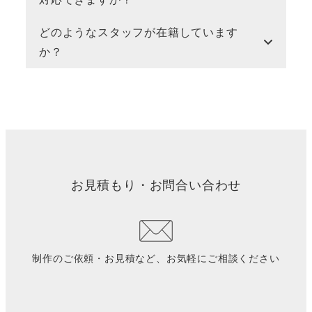
どのようなスタッフが在籍しています
か？
お見積もり・お問合い合わせ
制作のご依頼・お見積など、お気軽にご相談ください