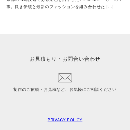
事。良き伝統と最新のファッションを組み合わせた […]
お見積もり・お問合い合わせ
制作のご依頼・お見積など、お気軽にご相談ください
PRIVACY POLICY