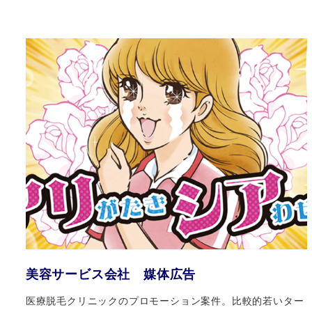
美容サービス会社 媒体広告
医療脱毛クリニックのプロモーション案件。比較的若いター