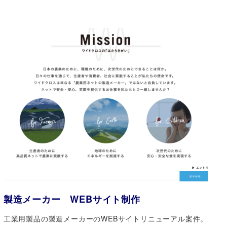
製造メーカー WEBサイト制作
工業用製品の製造メーカーのWEBサイトリニューアル案件。