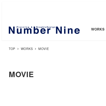
WORKS
TOP
WORKS
MOVIE
MOVIE