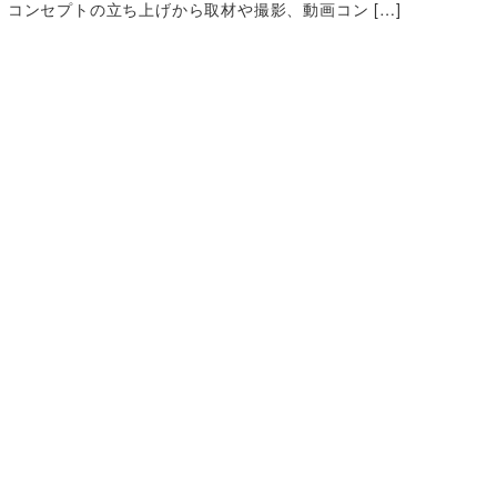
コンセプトの立ち上げから取材や撮影、動画コン […]