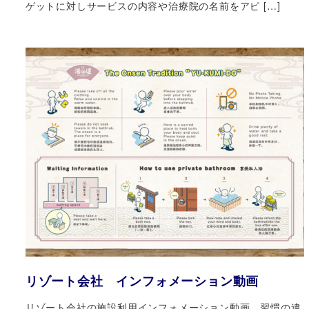
ゲットに対しサービスの内容や治療院の名前をアピ […]
リゾート会社 インフォメーション動画
リゾート会社の施設利用インフォメーション動画。習慣の違