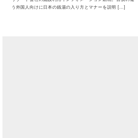
う外国人向けに日本の銭湯の入り方とマナーを説明 […]