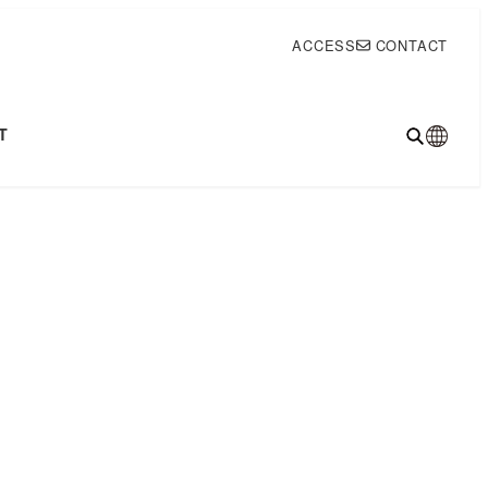
ACCESS
CONTACT
T