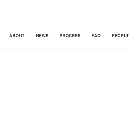
ABOUT
NEWS
PROCESS
FAQ
RECRUI