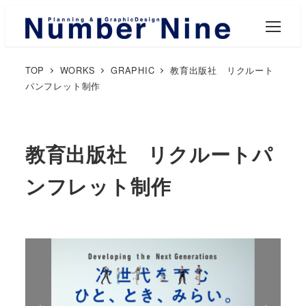
M
E
N
U
TOP
WORKS
GRAPHIC
教育出版社 リクルート
パンフレット制作
教育出版社 リクルートパ
ンフレット制作