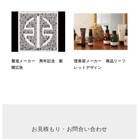
製造メーカー 周年記念 新
理美容メーカー 商品リーフ
聞広告
レットデザイン
お見積もり・お問合い合わせ