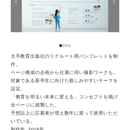
大手教育出版社のリクルート用パンフレットを制
作。
ページ構成の企画から社屋に伺い撮影ワークも。
対象である新卒生に向けた親しみやすいテーマを
設定。
「教育を明るい未来に変える」コンセプトを掲げ
全ページに踏襲した。
予想以上に応募者が増え数年に渡って使用いただ
いている。
制作年
2016年