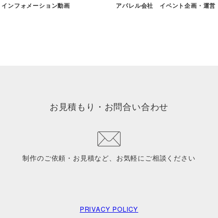
 インフォメーション動画
アパレル会社 イベント企画・運営
お見積もり・お問合い合わせ
制作のご依頼・お見積など、お気軽にご相談ください
PRIVACY POLICY