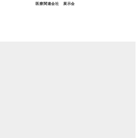
医療関連会社 展示会