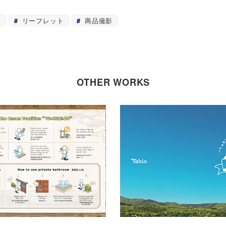
ジ
リーフレット
商品撮影
OTHER WORKS