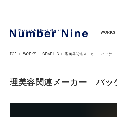
WORKS
TOP
WORKS
GRAPHIC
理美容関連メーカー パッケー
理美容関連メーカー パッ