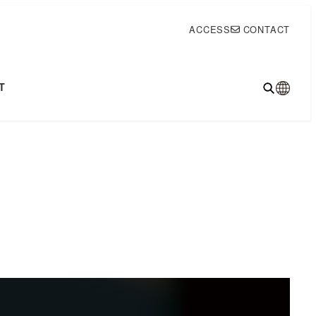
ACCESS
CONTACT
T