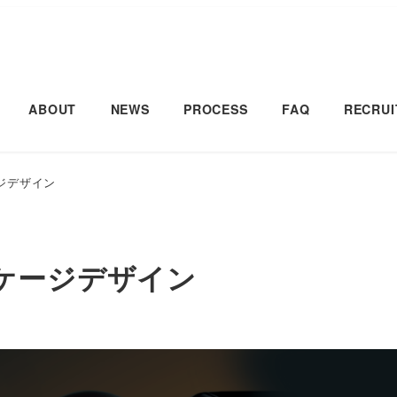
ABOUT
NEWS
PROCESS
FAQ
RECRUI
ジデザイン
ケージデザイン