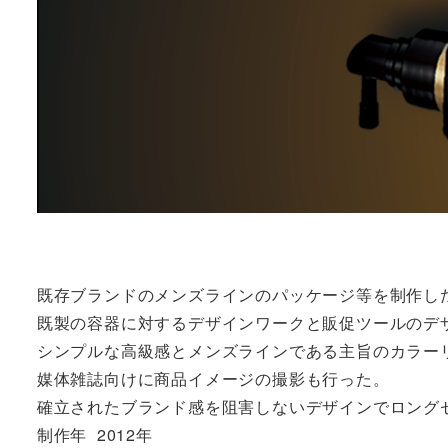
既存ブランドのメンズラインのパッケージ等を制作し
既製の容器に対するデザインワークと販促ツールのデ
シンプルな高級感とメンズラインである主旨のカラー
媒体雑誌向けに商品イメージの撮影も行った。
確立されたブランド感を阻害しないデザインでロング
制作年
2012年