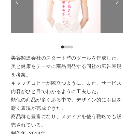
美容関連会社のスタート時のツールを作成した。
美と健康をテーマに商品開発する同社の広告表現
を考案。
キャッチコピーが際立つように、また、サービス
内容がひと目でわかるように工夫した。
類似の商品が多くある中で、デザイン的にも目を
惹く表現が完成できた。
商品群も豊富になり、メディアを使う戦略でも販
売されている。
制作年
2014年