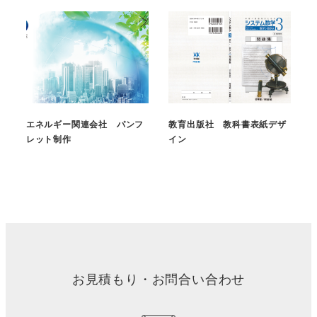
エネルギー関連会社 パンフ
教育出版社 教科書表紙デザ
レット制作
イン
お見積もり・お問合い合わせ