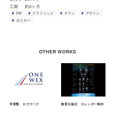
工期
約2ヶ月
DM
グラフィック
チラシ
デザイン
ポスター
OTHER WORKS
学習塾 ロゴマーク
教育出版社 カレンダー制作