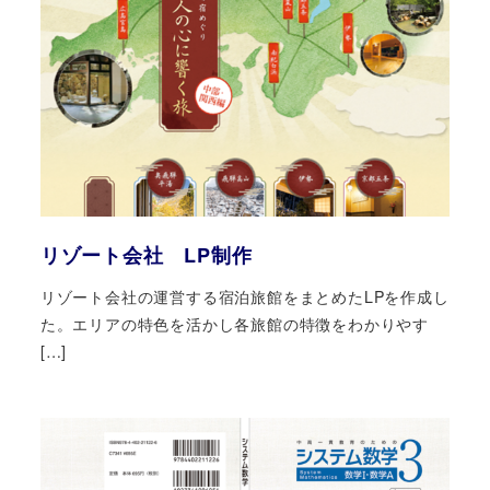
リゾート会社 LP制作
リゾート会社の運営する宿泊旅館をまとめたLPを作成し
た。エリアの特色を活かし各旅館の特徴をわかりやす
[…]