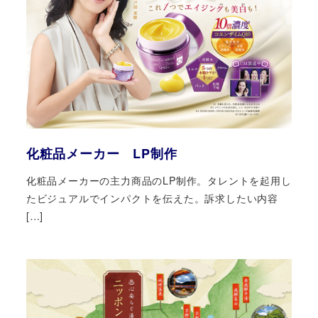
化粧品メーカー LP制作
化粧品メーカーの主力商品のLP制作。タレントを起用し
たビジュアルでインパクトを伝えた。訴求したい内容
[…]