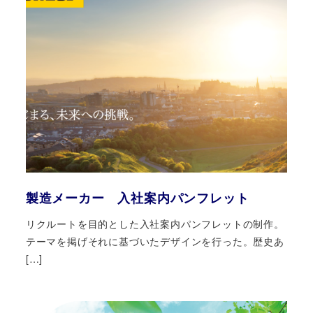
製造メーカー 入社案内パンフレット
リクルートを目的とした入社案内パンフレットの制作。
テーマを掲げそれに基づいたデザインを行った。歴史あ
[…]