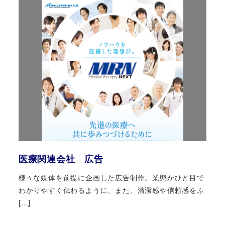
医療関連会社 広告
様々な媒体を前提に企画した広告制作。業態がひと目で
わかりやすく伝わるように、また、清潔感や信頼感をふ
[…]