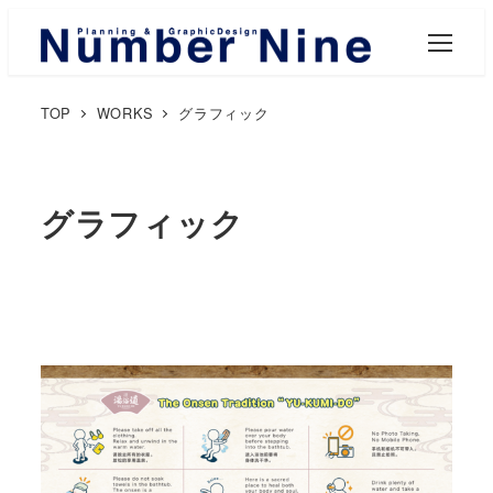
M
E
N
U
TOP
WORKS
グラフィック
グラフィック