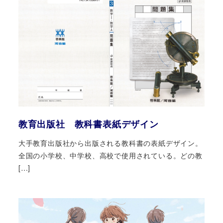
教育出版社 教科書表紙デザイン
大手教育出版社から出版される教科書の表紙デザイン。
全国の小学校、中学校、高校で使用されている。どの教
[…]