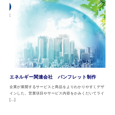
エネルギー関連会社 パンフレット制作
企業が展開するサービスと商品をよりわかりやすくデザ
インした。営業項目やサービス内容をかみくだいてライ
[…]