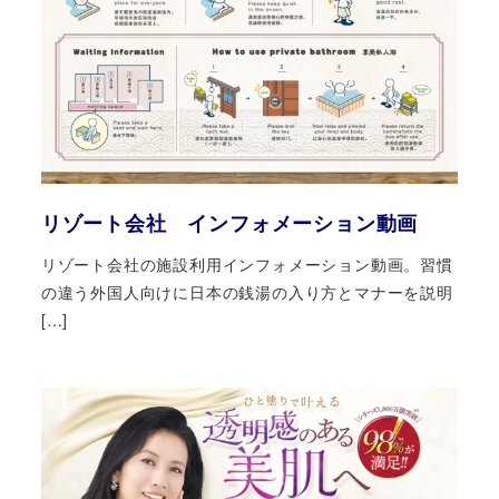
リゾート会社 インフォメーション動画
リゾート会社の施設利用インフォメーション動画。習慣
の違う外国人向けに日本の銭湯の入り方とマナーを説明
[…]