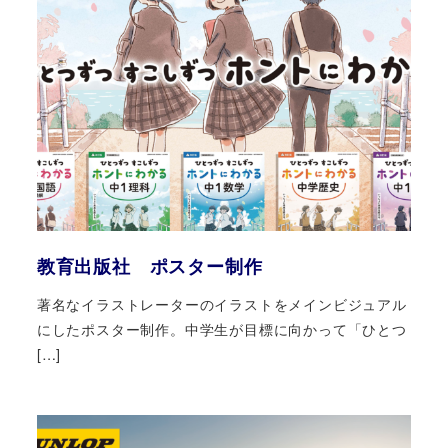
教育出版社 ポスター制作
著名なイラストレーターのイラストをメインビジュアル
にしたポスター制作。中学生が目標に向かって「ひとつ
[…]