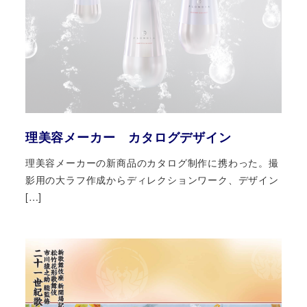
理美容メーカー カタログデザイン
理美容メーカーの新商品のカタログ制作に携わった。撮
影用の大ラフ作成からディレクションワーク、デザイン
[…]