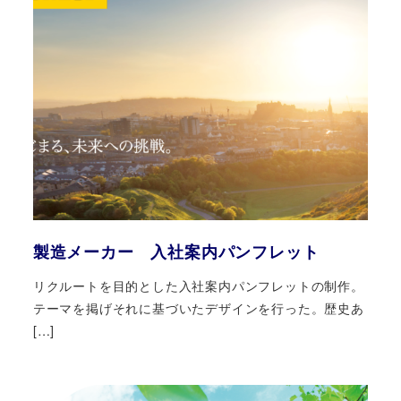
製造メーカー 入社案内パンフレット
リクルートを目的とした入社案内パンフレットの制作。
テーマを掲げそれに基づいたデザインを行った。歴史あ
[…]