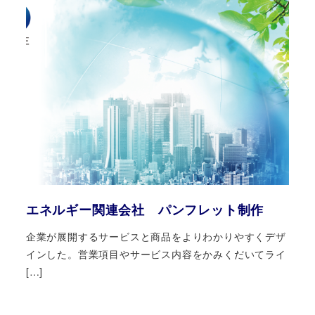
エネルギー関連会社 パンフレット制作
企業が展開するサービスと商品をよりわかりやすくデザ
インした。営業項目やサービス内容をかみくだいてライ
[…]