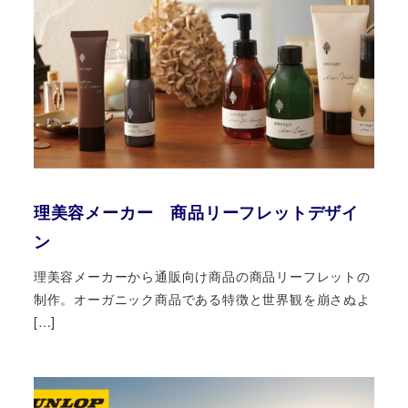
理美容メーカー 商品リーフレットデザイ
ン
理美容メーカーから通販向け商品の商品リーフレットの
制作。オーガニック商品である特徴と世界観を崩さぬよ
[…]