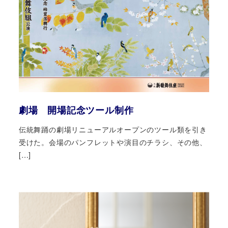
劇場 開場記念ツール制作
伝統舞踊の劇場リニューアルオープンのツール類を引き
受けた。会場のパンフレットや演目のチラシ、その他、
[…]