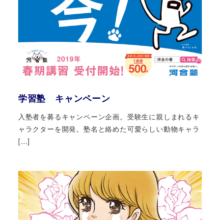
学習塾 キャンペーン
入塾者を募るキャンペーン企画。受験生に親しまれるキ
ャラクターを開発。塾名と絡めた可愛らしい動物キャラ
[…]