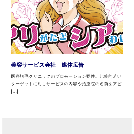
美容サービス会社 媒体広告
医療脱毛クリニックのプロモーション案件。比較的若い
ターゲットに対しサービスの内容や治療院の名前をアピ
[…]