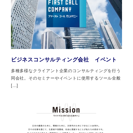
ビジネスコンサルティング会社 イベント
多種多様なクライアント企業のコンサルティングを行う
同会社。そのセミナーやイベントに使用するツール全般
[…]