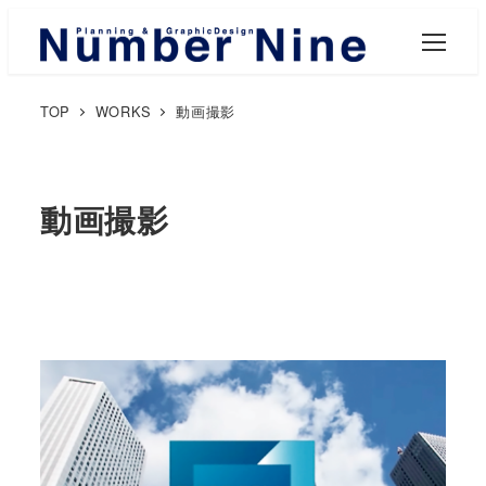
M
E
N
U
TOP
WORKS
動画撮影
動画撮影