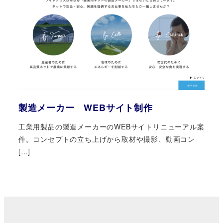
製造メーカー WEBサイト制作
工業用製品の製造メーカーのWEBサイトリニューアル案
件。コンセプトの立ち上げから取材や撮影、動画コン
[…]