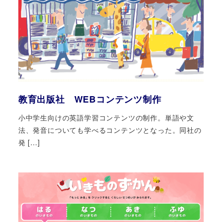
教育出版社 WEBコンテンツ制作
小中学生向けの英語学習コンテンツの制作。単語や文
法、発音についても学べるコンテンツとなった。同社の
発 […]