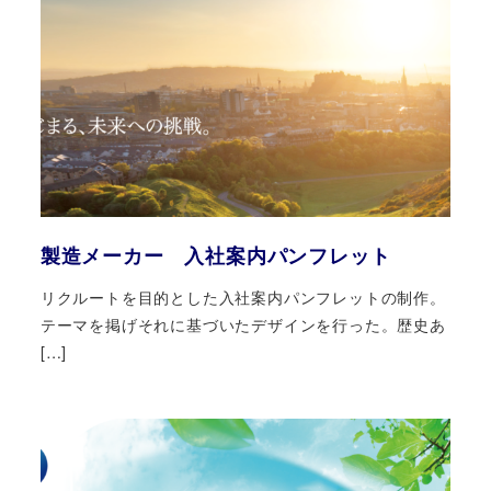
製造メーカー 入社案内パンフレット
リクルートを目的とした入社案内パンフレットの制作。
テーマを掲げそれに基づいたデザインを行った。歴史あ
[…]