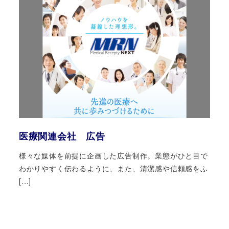
医療関連会社 広告
様々な媒体を前提に企画した広告制作。業態がひと目で
わかりやすく伝わるように、また、清潔感や信頼感をふ
[…]