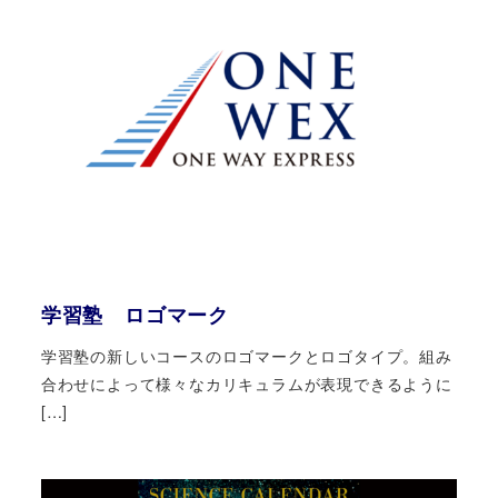
学習塾 ロゴマーク
学習塾の新しいコースのロゴマークとロゴタイプ。組み
合わせによって様々なカリキュラムが表現できるように
[…]