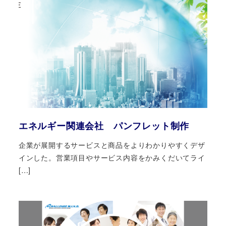
エネルギー関連会社 パンフレット制作
企業が展開するサービスと商品をよりわかりやすくデザ
インした。営業項目やサービス内容をかみくだいてライ
[…]