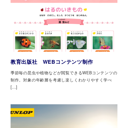
教育出版社 WEBコンテンツ制作
季節毎の昆虫や植物などが閲覧できるWEBコンテンツの
制作。対象の年齢層を考慮し楽しくわかりやすく学べ
[…]