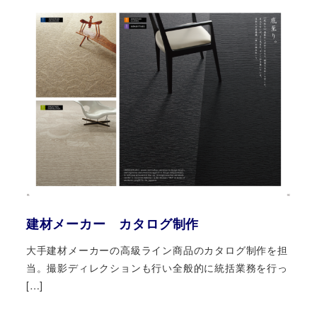
建材メーカー カタログ制作
大手建材メーカーの高級ライン商品のカタログ制作を担
当。撮影ディレクションも行い全般的に統括業務を行っ
[…]