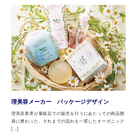
理美容メーカー パッケージデザイン
理美容業界が量販店での販売を行うにあたっての商品開
発に携わった。それまでの流れを一変したオーガニック
[…]