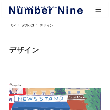
M
E
N
U
TOP
WORKS
デザイン
デザイン