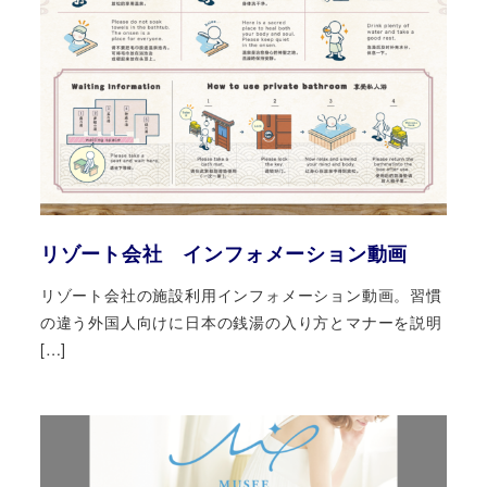
リゾート会社 インフォメーション動画
リゾート会社の施設利用インフォメーション動画。習慣
の違う外国人向けに日本の銭湯の入り方とマナーを説明
[…]