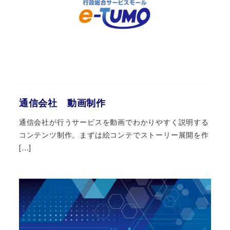
通信会社 動画制作
通信会社が行うサービスを動画でわかりやすく説明する
コンテンツ制作。まずは絵コンテでストーリー展開を作
[…]