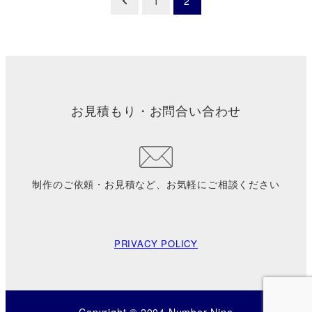
1
2
稿
の
ペ
お見積もり・お問合い合わせ
ー
ジ
送
制作のご依頼・お見積など、お気軽にご相談ください
り
PRIVACY POLICY
Copyright © 2004 Number Nine