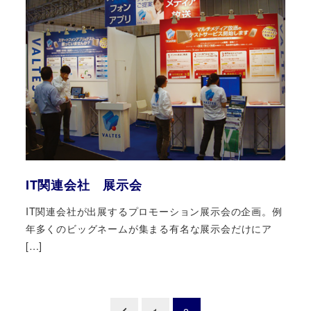
IT関連会社 展示会
IT関連会社が出展するプロモーション展示会の企画。例
年多くのビッグネームが集まる有名な展示会だけにア
[…]
投