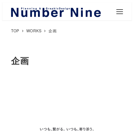
M
E
N
U
TOP
WORKS
企画
企画