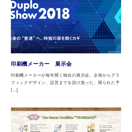
印刷機メーカー 展示会
印刷機メーカーが毎年開く独自の展示会。企画からグラ
フィックデザイン、設営までを請け負った。限られた予
[…]