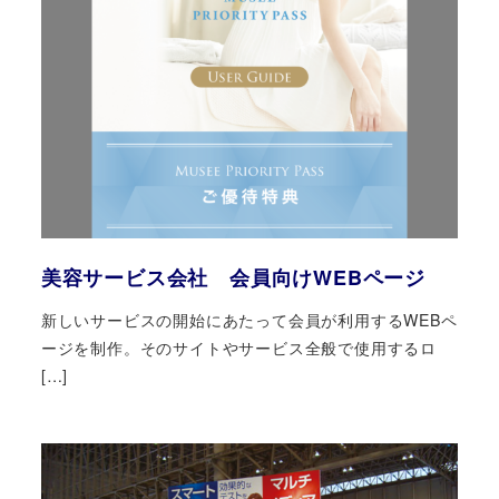
美容サービス会社 会員向けWEBページ
新しいサービスの開始にあたって会員が利用するWEBペ
ージを制作。そのサイトやサービス全般で使用するロ
[…]