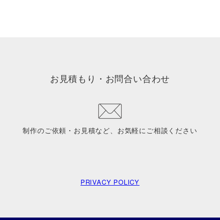
お見積もり・お問合い合わせ
制作のご依頼・お見積など、お気軽にご相談ください
PRIVACY POLICY