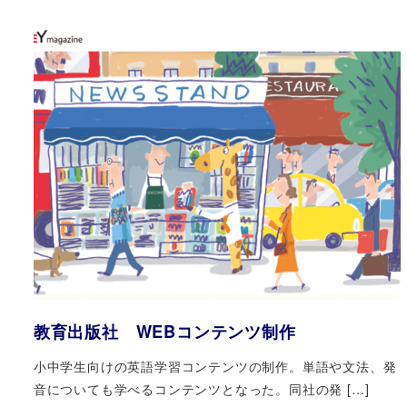
教育出版社 WEBコンテンツ制作
小中学生向けの英語学習コンテンツの制作。単語や文法、発
音についても学べるコンテンツとなった。同社の発 […]