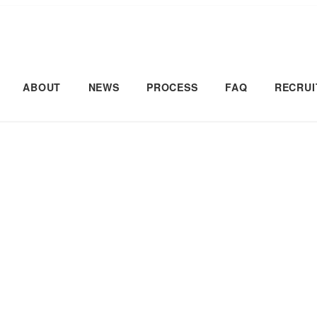
ABOUT
NEWS
PROCESS
FAQ
RECRUI