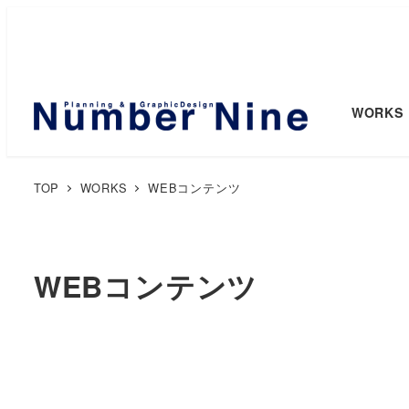
WORKS
TOP
WORKS
WEBコンテンツ
WEBコンテンツ