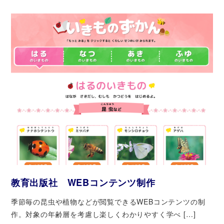
教育出版社 WEBコンテンツ制作
季節毎の昆虫や植物などが閲覧できるWEBコンテンツの制
作。対象の年齢層を考慮し楽しくわかりやすく学べ […]