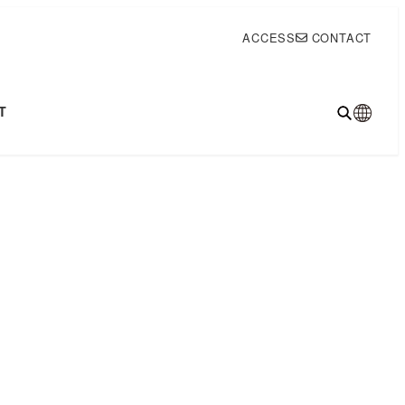
ACCESS
CONTACT
T