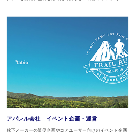
アパレル会社 イベント企画・運営
靴下メーカーの販促企画やコアユーザー向けのイベント企画