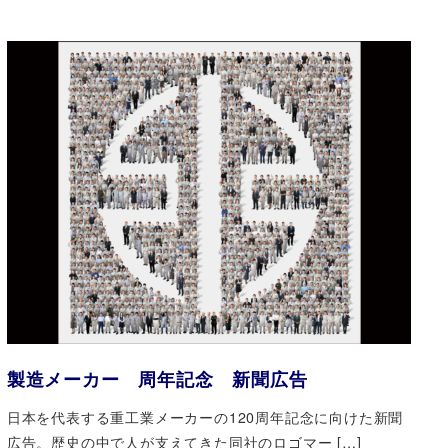
製造メーカー 周年記念 新聞広告
日本を代表する重工業メーカーの120周年記念に向けた新聞
広告。歴史の中で人が支えてきた同社のロゴマー […]