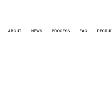
ABOUT
NEWS
PROCESS
FAQ
RECRUI