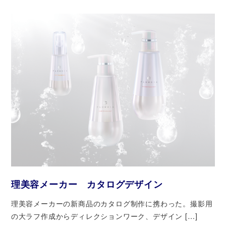
理美容メーカー カタログデザイン
理美容メーカーの新商品のカタログ制作に携わった。撮影用
の大ラフ作成からディレクションワーク、デザイン […]