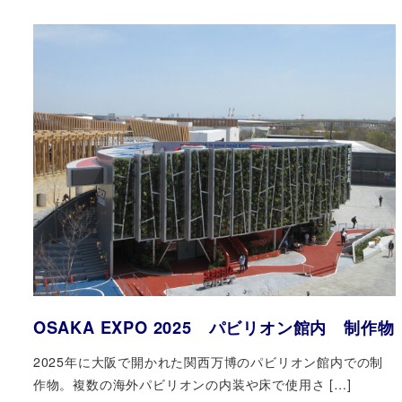
OSAKA EXPO 2025 パビリオン館内 制作物
2025年に大阪で開かれた関西万博のパビリオン館内での制
作物。複数の海外パビリオンの内装や床で使用さ […]