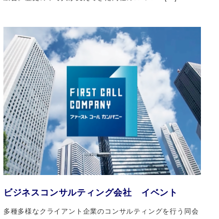
ビジネスコンサルティング会社 イベント
多種多様なクライアント企業のコンサルティングを行う同会