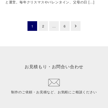
と運営。毎年クリスマスやバレンタイン、父母の日 […]
1
2
…
6
お見積もり・お問合い合わせ
制作のご依頼・お見積など、お気軽にご相談ください