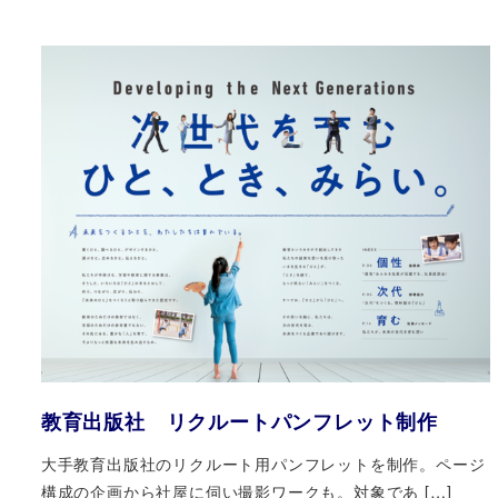
教育出版社 リクルートパンフレット制作
大手教育出版社のリクルート用パンフレットを制作。ページ
構成の企画から社屋に伺い撮影ワークも。対象であ […]