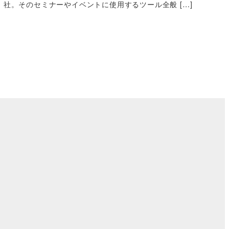
社。そのセミナーやイベントに使用するツール全般 […]