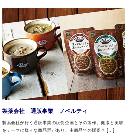
製薬会社 通販事業 ノベルティ
製薬会社が行う通販事業の販促企画とその製作。健康と美容
をテーマに様々な商品群があり、主商品での販促企 […]