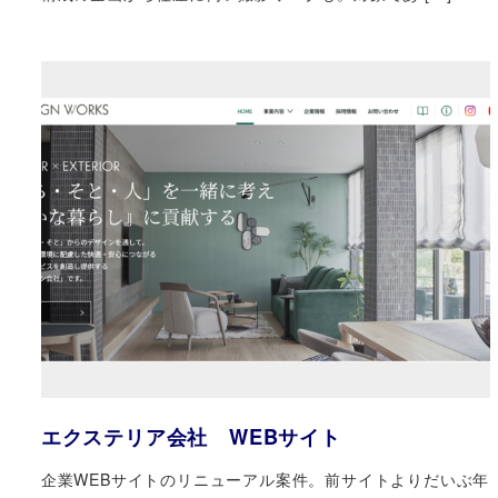
エクステリア会社 WEBサイト
企業WEBサイトのリニューアル案件。前サイトよりだいぶ年