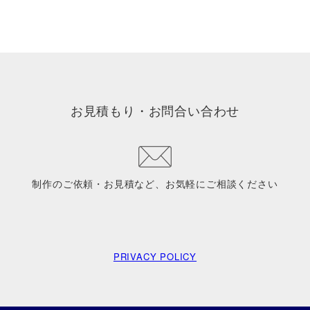
お見積もり・お問合い合わせ
制作のご依頼・お見積など、お気軽にご相談ください
PRIVACY POLICY