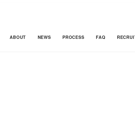
ABOUT
NEWS
PROCESS
FAQ
RECRUI