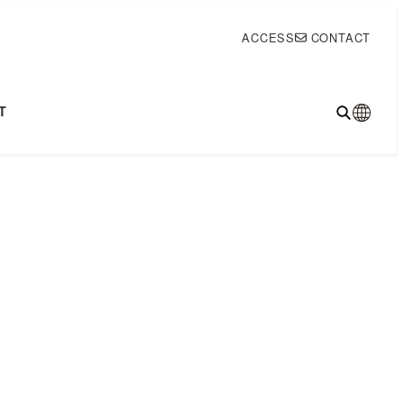
ACCESS
CONTACT
T