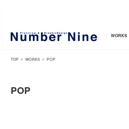
WORKS
TOP
WORKS
POP
POP