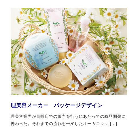
理美容メーカー パッケージデザイン
理美容業界が量販店での販売を行うにあたっての商品開発に
携わった。それまでの流れを一変したオーガニック […]